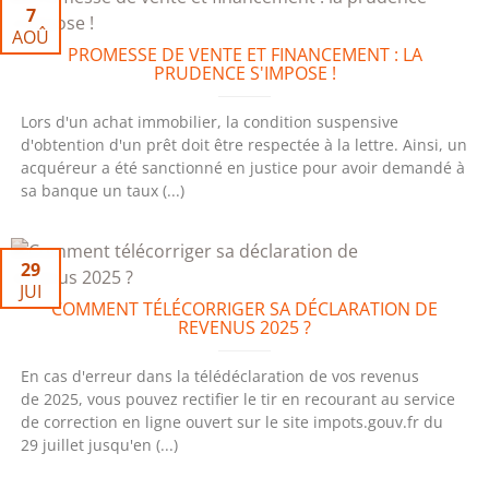
7
AOÛ
PROMESSE DE VENTE ET FINANCEMENT : LA
PRUDENCE S'IMPOSE !
Lors d'un achat immobilier, la condition suspensive
d'obtention d'un prêt doit être respectée à la lettre. Ainsi, un
acquéreur a été sanctionné en justice pour avoir demandé à
sa banque un taux (...)
29
JUI
COMMENT TÉLÉCORRIGER SA DÉCLARATION DE
REVENUS 2025 ?
En cas d'erreur dans la télédéclaration de vos revenus
de 2025, vous pouvez rectifier le tir en recourant au service
de correction en ligne ouvert sur le site impots.gouv.fr du
29 juillet jusqu'en (...)