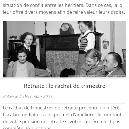
situation de conflit entre les héritiers. Dans ce cas, la loi
leur offre divers moyens afin de faire valeur leurs droits.
Retraite : le rachat de trimestre
Publié le 1 Décembre 2023
Le rachat de trimestres de retraite présente un intérêt
fiscal immédiat et vous permet d'améliorer le montant
de votre pension de retraite si votre carrière n'est pas
complète. Explications...