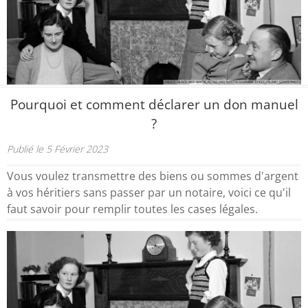
Pourquoi et comment déclarer un don manuel
?
Publié le 5 Février 2023
Vous voulez transmettre des biens ou sommes d'argent
à vos héritiers sans passer par un notaire, voici ce qu'il
faut savoir pour remplir toutes les cases légales.