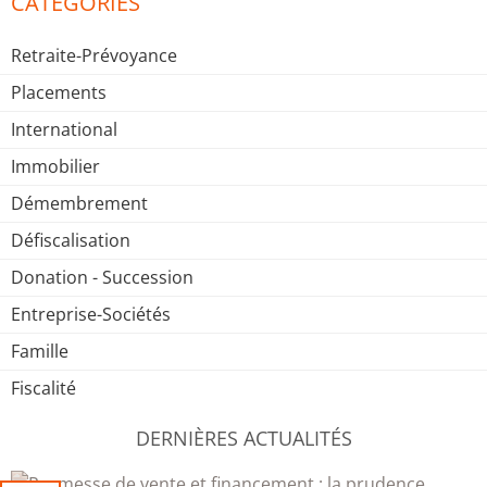
CATÉGORIES
Retraite-Prévoyance
Placements
International
Immobilier
Démembrement
Défiscalisation
Donation - Succession
Entreprise-Sociétés
Famille
Fiscalité
DERNIÈRES ACTUALITÉS