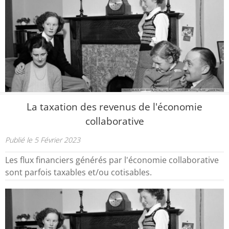
La taxation des revenus de l'économie
collaborative
Publié le 5 Février 2023
Les flux financiers générés par l'économie collaborative
sont parfois taxables et/ou cotisables.