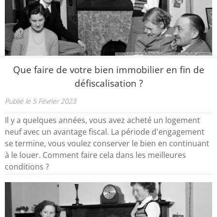
Que faire de votre bien immobilier en fin de
défiscalisation ?
Publié le 5 Février 2023
Il y a quelques années, vous avez acheté un logement
neuf avec un avantage fiscal. La période d'engagement
se termine, vous voulez conserver le bien en continuant
à le louer. Comment faire cela dans les meilleures
conditions ?