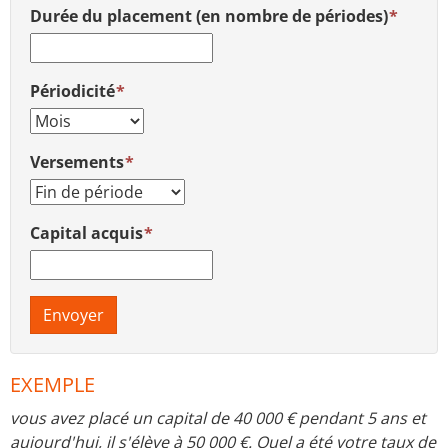
Durée du placement (en nombre de périodes)
Périodicité
Versements
Capital acquis
Envoyer
EXEMPLE
vous avez placé un capital de 40 000 € pendant 5 ans et
aujourd'hui, il s'élève à 50 000 €. Quel a été votre taux de