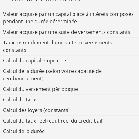
Valeur acquise par un capital placé à intérêts composés
pendant une durée déterminée
Valeur acquise par une suite de versements constants
Taux de rendement d'une suite de versements
constants
Calcul du capital emprunté
Calcul de la durée (selon votre capacité de
remboursement)
Calcul du versement périodique
Calcul du taux
Calcul des loyers (constants)
Calcul du taux réel (coût réel du crédit-bail)
Calcul de la durée