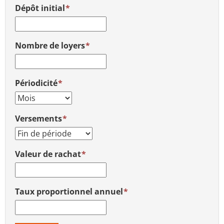
Dépôt initial
Nombre de loyers
Périodicité
Versements
Valeur de rachat
Taux proportionnel annuel