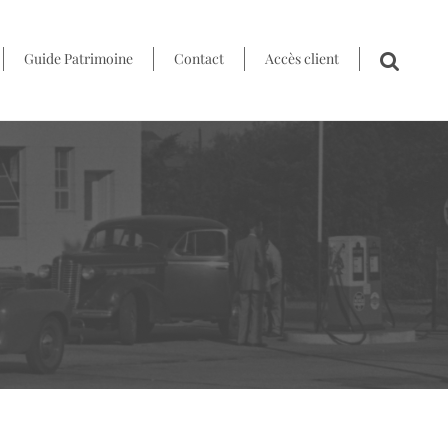
Guide Patrimoine
Contact
Accès client