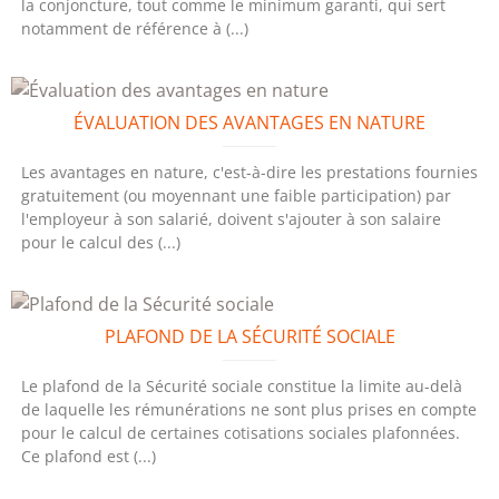
la conjoncture, tout comme le minimum garanti, qui sert
notamment de référence à (...)
ÉVALUATION DES AVANTAGES EN NATURE
Les avantages en nature, c'est-à-dire les prestations fournies
gratuitement (ou moyennant une faible participation) par
l'employeur à son salarié, doivent s'ajouter à son salaire
pour le calcul des (...)
PLAFOND DE LA SÉCURITÉ SOCIALE
Le plafond de la Sécurité sociale constitue la limite au-delà
de laquelle les rémunérations ne sont plus prises en compte
pour le calcul de certaines cotisations sociales plafonnées.
Ce plafond est (...)