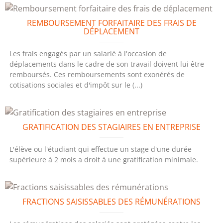
REMBOURSEMENT FORFAITAIRE DES FRAIS DE
DÉPLACEMENT
Les frais engagés par un salarié à l'occasion de
déplacements dans le cadre de son travail doivent lui être
remboursés. Ces remboursements sont exonérés de
cotisations sociales et d'impôt sur le (...)
GRATIFICATION DES STAGIAIRES EN ENTREPRISE
L'élève ou l'étudiant qui effectue un stage d'une durée
supérieure à 2 mois a droit à une gratification minimale.
FRACTIONS SAISISSABLES DES RÉMUNÉRATIONS