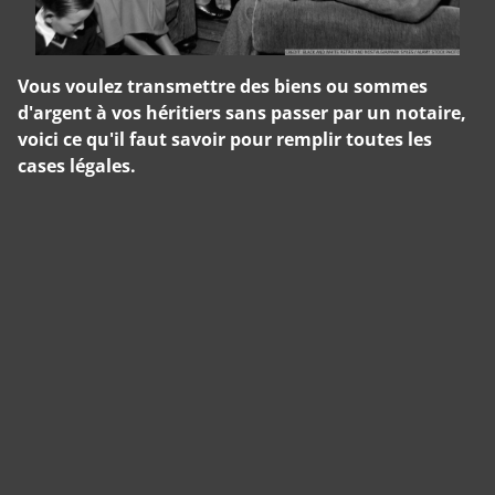
Vous voulez transmettre des biens ou sommes
d'argent à vos héritiers sans passer par un notaire,
voici ce qu'il faut savoir pour remplir toutes les
cases légales.
Panneau de gestion des cookies