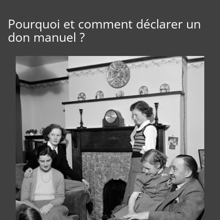
Pourquoi et comment déclarer un
don manuel ?