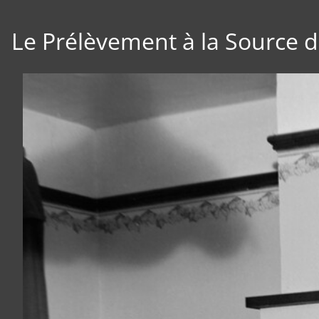
Le Prélèvement à la Source 