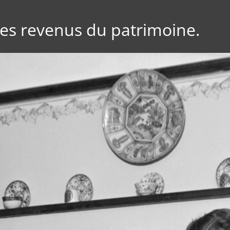
des revenus du patrimoine.