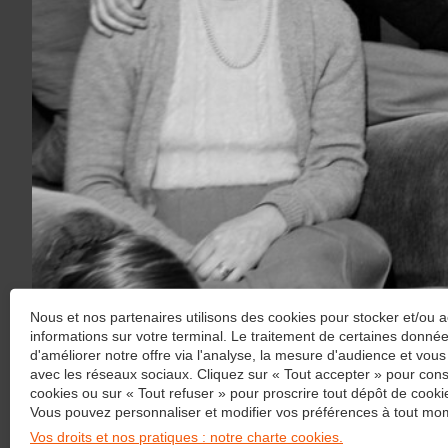
Nous et nos partenaires utilisons des cookies pour stocker et/ou 
informations sur votre terminal. Le traitement de certaines donn
d'améliorer notre offre via l'analyse, la mesure d'audience et vous
avec les réseaux sociaux. Cliquez sur « Tout accepter » pour cons
cookies ou sur « Tout refuser » pour proscrire tout dépôt de cookie
Vous pouvez personnaliser et modifier vos préférences à tout mom
Vos droits et nos pratiques : notre charte cookies.