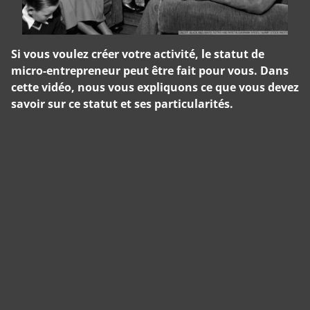
Si vous voulez créer votre activité, le statut de
micro-entrepreneur peut être fait pour vous. Dans
cette vidéo, nous vous expliquons ce que vous devez
savoir sur ce statut et ses particularités.
Panneau de gestion des cookies