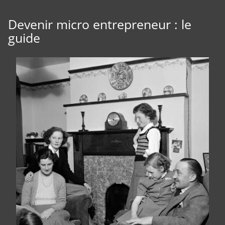
Devenir micro entrepreneur : le
guide