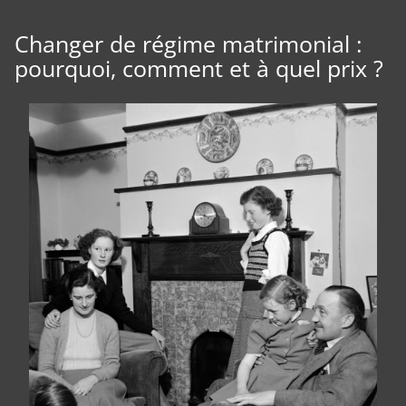
Changer de régime matrimonial :
pourquoi, comment et à quel prix ?