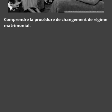
Comprendre la procédure de changement de régime
matrimonial.
Panneau de gestion des cookies