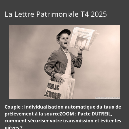
La Lettre Patrimoniale T4 2025
Couple : Individualisation automatique du taux de
prélèvement à la sourceZOOM : Pacte DUTREIL,
comment sécuriser votre transmission et éviter les
pièges ?