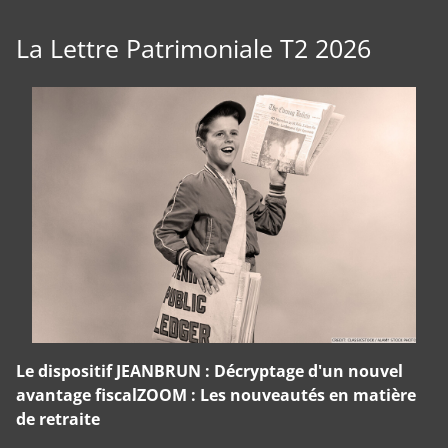
La Lettre Patrimoniale T2 2026
Le dispositif JEANBRUN : Décryptage d'un nouvel
avantage fiscalZOOM : Les nouveautés en matière
de retraite