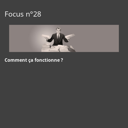
Focus n°28
Comment ça fonctionne ?
Panneau de gestion des cookies